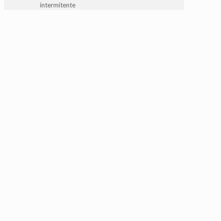
intermitente