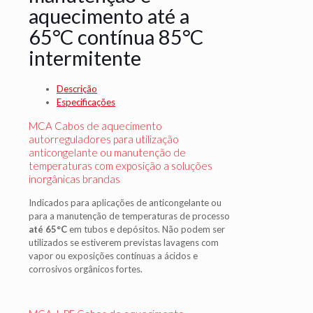
aquecimento até a
65°C contínua 85°C
intermitente
Descrição
Especificações
MCA Cabos de aquecimento
autorreguladores para utilização
anticongelante ou manutenção de
temperaturas com exposição a soluções
inorgânicas brandas
Indicados para aplicações de anticongelante ou
para a manutenção de temperaturas de processo
até 65°C
em tubos e depósitos. Não podem ser
utilizados se estiverem previstas lavagens com
vapor ou exposições contínuas a ácidos e
corrosivos orgânicos fortes.