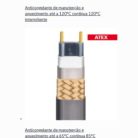
Anticongelante de manutenção e
aquecimento até a 120°C contínua 120°C
intermitente
Anticongelante de manutenção e
aquecimento até a 65°C contínua 85°C