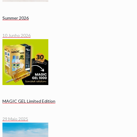
Summer 2026
10 Junho 2026
MAGIC GEL Limited Edition
29 Maio 2025