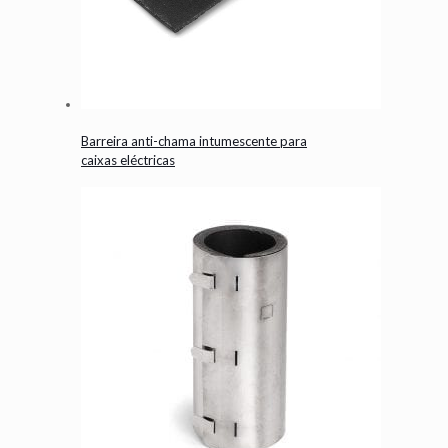
Barreira anti-chama intumescente para
caixas eléctricas