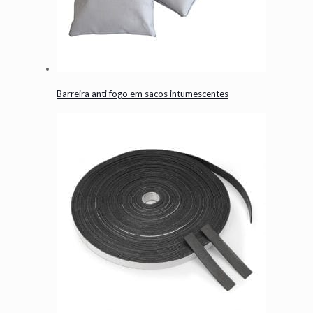
Barreira anti fogo em sacos intumescentes