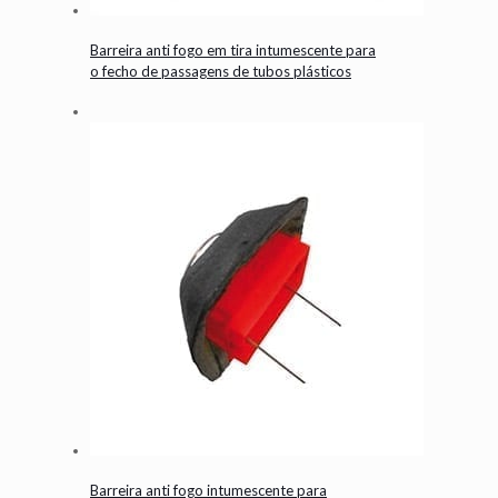
Barreira anti fogo em tira intumescente para
o fecho de passagens de tubos plásticos
Barreira anti fogo intumescente para