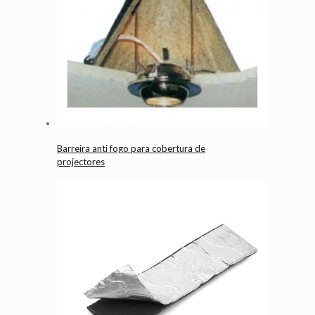
Barreira anti fogo para cobertura de
projectores