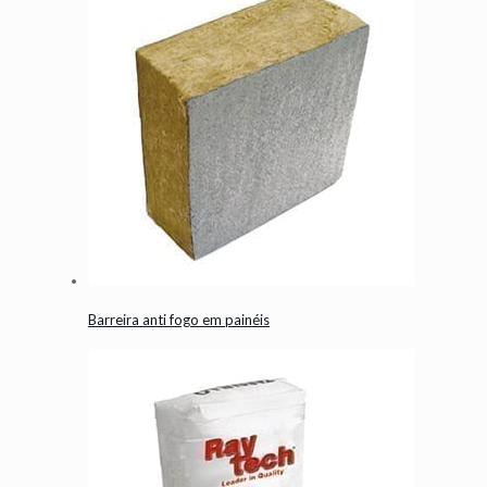
Barreira anti fogo em painéis