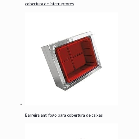
cobertura de interruptores
Barreira anti fogo para cobertura de caixas