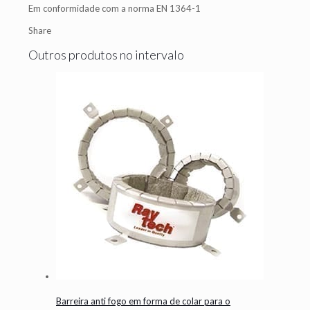
Em conformidade com a norma EN 1364-1
Share
Outros produtos no intervalo
Barreira anti fogo em forma de colar para o