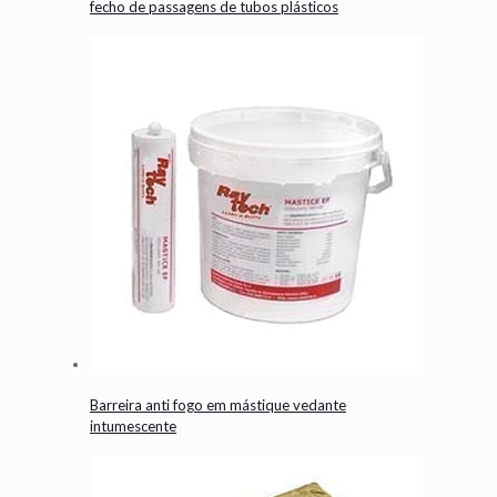
fecho de passagens de tubos plásticos
Barreira anti fogo em mástique vedante
intumescente