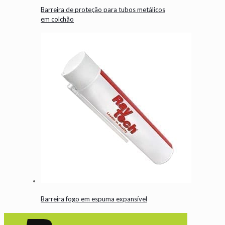
Barreira de proteção para tubos metálicos
em colchão
Barreira fogo em espuma expansível