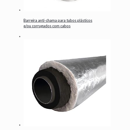
Barreira anti-chama para tubos plásticos
e/ou corrugados com cabos