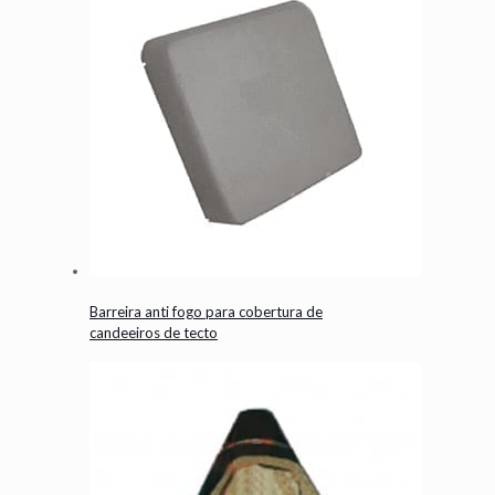
Barreira anti fogo para cobertura de
candeeiros de tecto