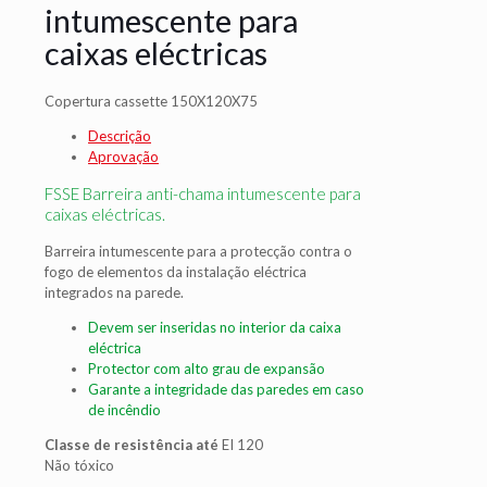
intumescente para
caixas eléctricas
Copertura cassette 150X120X75
Descrição
Aprovação
FSSE Barreira anti-chama intumescente para
caixas eléctricas.
Barreira intumescente para a protecção contra o
fogo de elementos da instalação eléctrica
integrados na parede.
Devem ser inseridas no interior da caixa
eléctrica
Protector com alto grau de expansão
Garante a integridade das paredes em caso
de incêndio
Classe de resistência até
EI 120
Não tóxico