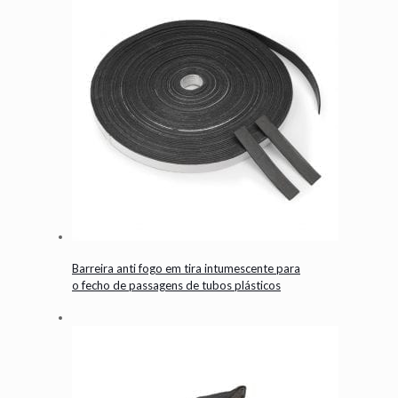
Barreira anti fogo em tira intumescente para
o fecho de passagens de tubos plásticos