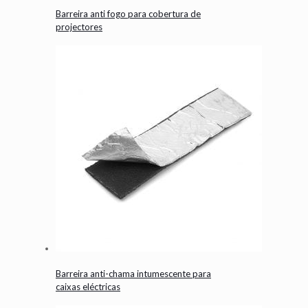
Barreira anti fogo para cobertura de
projectores
Barreira anti-chama intumescente para
caixas eléctricas