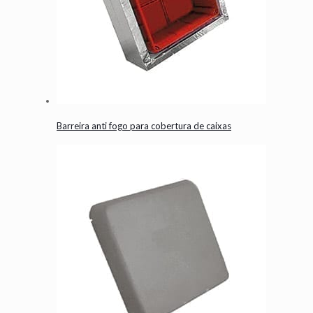
Barreira anti fogo para cobertura de caixas