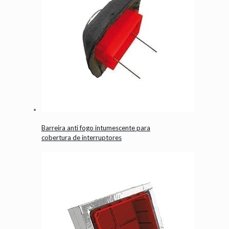
Barreira anti fogo intumescente para
cobertura de interruptores