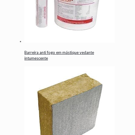
Barreira anti fogo em mástique vedante
intumescente