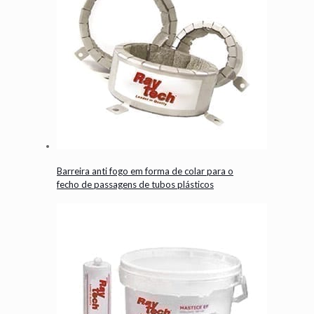
Barreira anti fogo em forma de colar para o
fecho de passagens de tubos plásticos