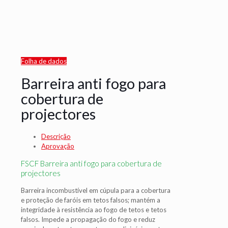
Folha de dados
Barreira anti fogo para
cobertura de
projectores
Descrição
Aprovação
FSCF Barreira anti fogo para cobertura de
projectores
Barreira incombustível em cúpula para a cobertura
e proteção de faróis em tetos falsos; mantém a
integridade à resistência ao fogo de tetos e tetos
falsos. Impede a propagação do fogo e reduz