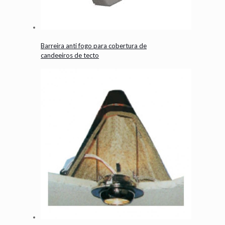
Barreira anti fogo para cobertura de
candeeiros de tecto