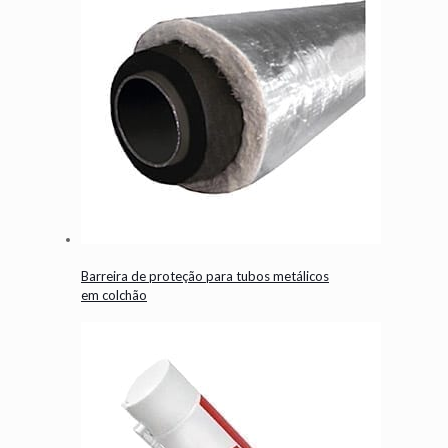
Barreira de proteção para tubos metálicos
em colchão