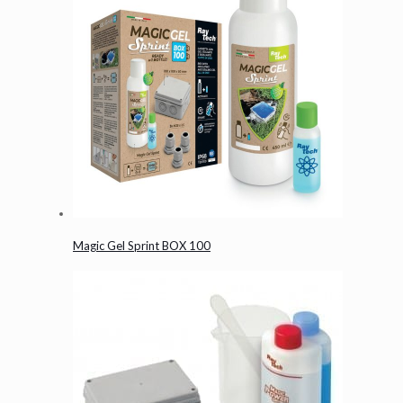
Magic Gel Sprint BOX 100