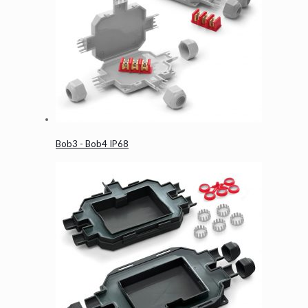
Bob3 - Bob4 IP68