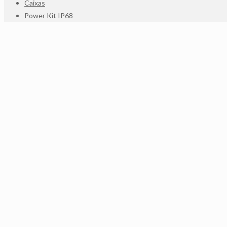
Caixas
Power Kit IP68