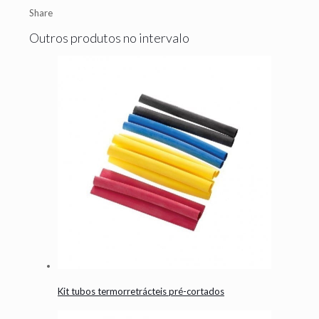
Share
Outros produtos no intervalo
Kit tubos termorretrácteis pré-cortados