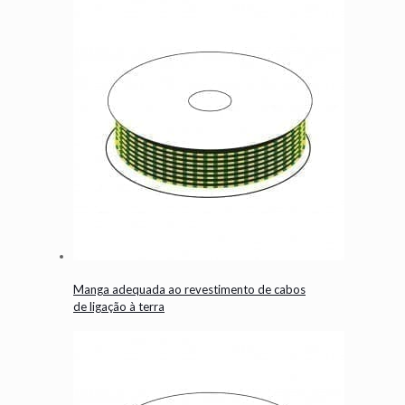
Manga adequada ao revestimento de cabos
de ligação à terra