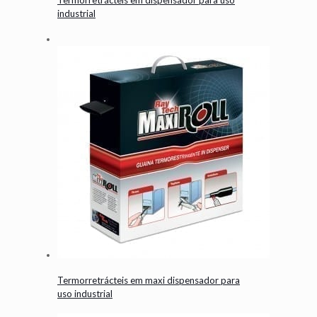
industrial
Termorretrácteis em maxi dispensador para
uso industrial