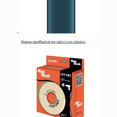
Manga semiflexível em tubos com adesivo