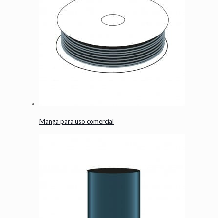
Manga para uso comercial