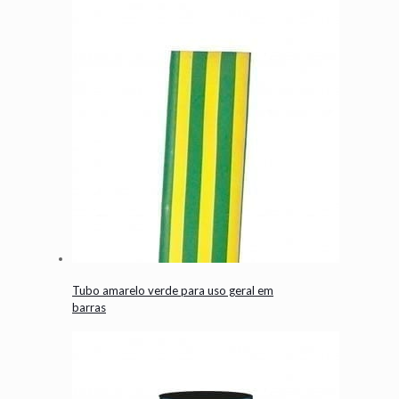
Tubo amarelo verde para uso geral em
barras