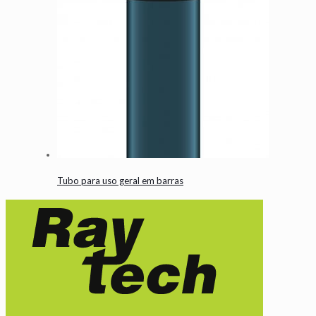
Tubo para uso geral em barras