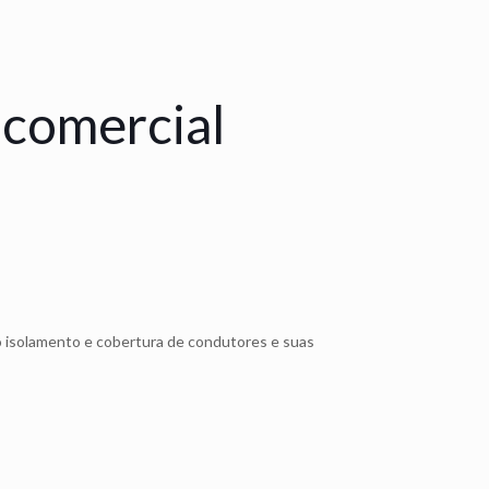
 comercial
ao isolamento e cobertura de condutores e suas