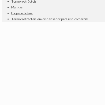
Termorretrácteis
Mangas
De parede fina
Termorretrácteis em dispensador para uso comercial